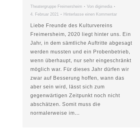
Theatergruppe Freimersheim
Von
digimedia
4. Februar 2021
Hinterlasse einen Kommentar
Liebe Freunde des Kulturvereins
Freimersheim, 2020 liegt hinter uns. Ein
Jahr, in dem sämtliche Auftritte abgesagt
werden mussten und ein Probenbetrieb,
wenn überhaupt, nur sehr eingeschränkt
möglich war. Für dieses Jahr dürfen wir
zwar auf Besserung hoffen, wann das
aber sein wird, lässt sich zum
gegenwärtigen Zeitpunkt noch nicht
abschätzen. Somit muss die
normalerweise im…