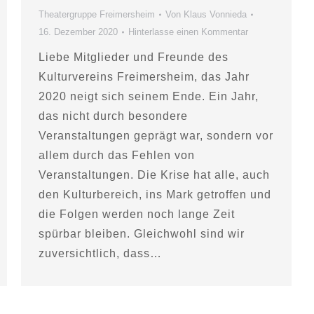
Theatergruppe Freimersheim
Von
Klaus Vonnieda
16. Dezember 2020
Hinterlasse einen Kommentar
Liebe Mitglieder und Freunde des
Kulturvereins Freimersheim, das Jahr
2020 neigt sich seinem Ende. Ein Jahr,
das nicht durch besondere
Veranstaltungen geprägt war, sondern vor
allem durch das Fehlen von
Veranstaltungen. Die Krise hat alle, auch
den Kulturbereich, ins Mark getroffen und
die Folgen werden noch lange Zeit
spürbar bleiben. Gleichwohl sind wir
zuversichtlich, dass…