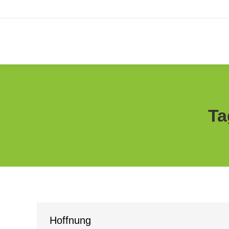
Ta
Hoffnung