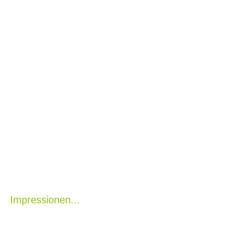
Impressionen...