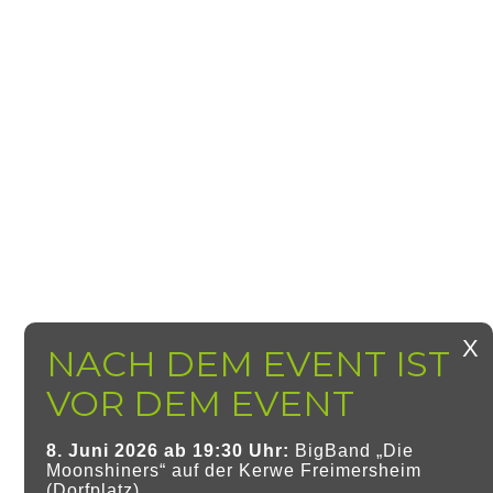
8. Juni 2026 ab 19:30 Uhr:
BigBand „Die
Moonshiners“ auf der
Kerwe Freimersheim
(Dorfplatz)