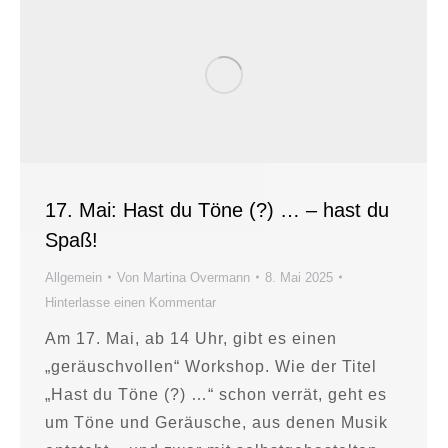
17. Mai: Hast du Töne (?) … – hast du
Spaß!
Allgemein
Von
Martina Overmann
8. Mai 2025
Hinterlasse einen Kommentar
Am 17. Mai, ab 14 Uhr, gibt es einen
„geräuschvollen“ Workshop. Wie der Titel
„Hast du Töne (?) …“ schon verrät, geht es
um Töne und Geräusche, aus denen Musik