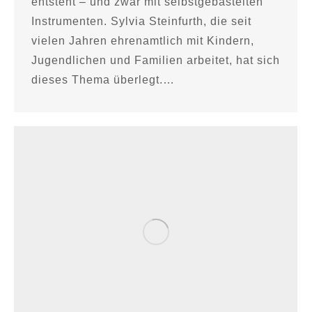
entsteht – und zwar mit selbstgebastelten
Instrumenten. Sylvia Steinfurth, die seit
vielen Jahren ehrenamtlich mit Kindern,
Jugendlichen und Familien arbeitet, hat sich
dieses Thema überlegt.…