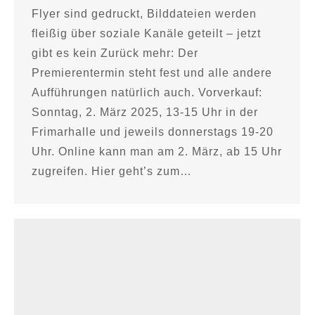
Flyer sind gedruckt, Bilddateien werden
fleißig über soziale Kanäle geteilt – jetzt
gibt es kein Zurück mehr: Der
Premierentermin steht fest und alle andere
Aufführungen natürlich auch. Vorverkauf:
Sonntag, 2. März 2025, 13-15 Uhr in der
Frimarhalle und jeweils donnerstags 19-20
Uhr. Online kann man am 2. März, ab 15 Uhr
zugreifen. Hier geht’s zum…