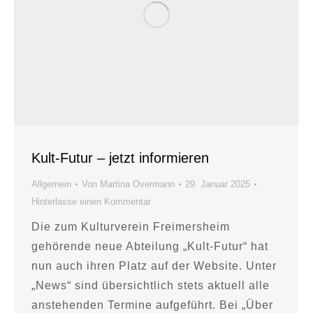
Kult-Futur – jetzt informieren
Allgemein
Von
Martina Overmann
29. Januar 2025
Hinterlasse einen Kommentar
Die zum Kulturverein Freimersheim
gehörende neue Abteilung „Kult-Futur“ hat
nun auch ihren Platz auf der Website. Unter
„News“ sind übersichtlich stets aktuell alle
anstehenden Termine aufgeführt. Bei „Über