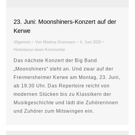
23. Juni: Moonshiners-Konzert auf der
Kerwe
Allgemein
Von
Martina Overmann
4. Juni 2025
Hinterlasse einen Kommentar
Das nächste Konzert der Big Band
„Moonshiners“ steht an. Und zwar auf der
Freimersheimer Kerwe am Montag, 23. Juni,
ab 19.30 Uhr. Das Repertoire reicht von
modernen Stücken bis zu Klassikern der
Musikgeschichte und lädt die Zuhörerinnen
und Zuhörer zum Mitswingen ein.