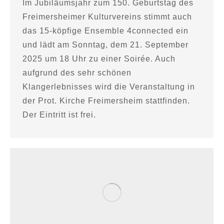
Im Jubiläumsjahr zum 150. Geburtstag des
Freimersheimer Kulturvereins stimmt auch
das 15-köpfige Ensemble 4connected ein
und lädt am Sonntag, dem 21. September
2025 um 18 Uhr zu einer Soirée. Auch
aufgrund des sehr schönen
Klangerlebnisses wird die Veranstaltung in
der Prot. Kirche Freimersheim stattfinden.
Der Eintritt ist frei.