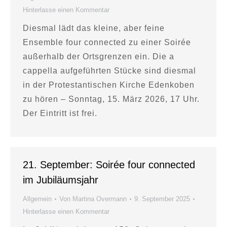
Hinterlasse einen Kommentar
Diesmal lädt das kleine, aber feine
Ensemble four connected zu einer Soirée
außerhalb der Ortsgrenzen ein. Die a
cappella aufgeführten Stücke sind diesmal
in der Protestantischen Kirche Edenkoben
zu hören – Sonntag, 15. März 2026, 17 Uhr.
Der Eintritt ist frei.
21. September: Soirée four connected
im Jubiläumsjahr
Allgemein
Von
Martina Overmann
9. September 2025
Hinterlasse einen Kommentar