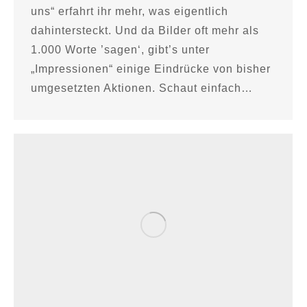
uns“ erfahrt ihr mehr, was eigentlich
dahintersteckt. Und da Bilder oft mehr als
1.000 Worte ’sagen‘, gibt’s unter
„Impressionen“ einige Eindrücke von bisher
umgesetzten Aktionen. Schaut einfach…