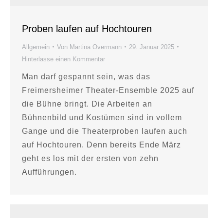
Proben laufen auf Hochtouren
Allgemein
Von
Martina Overmann
29. Januar 2025
Hinterlasse einen Kommentar
Man darf gespannt sein, was das
Freimersheimer Theater-Ensemble 2025 auf
die Bühne bringt. Die Arbeiten an
Bühnenbild und Kostümen sind in vollem
Gange und die Theaterproben laufen auch
auf Hochtouren. Denn bereits Ende März
geht es los mit der ersten von zehn
Aufführungen.